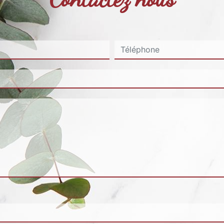
deau des cookies