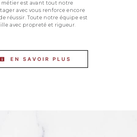
e métier est avant tout notre
rtager avec vous renforce encore
de réussir. Toute notre équipe est
aille avec propreté et rigueur.
EN SAVOIR PLUS