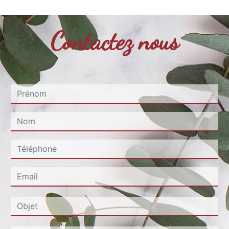
Contactez nous